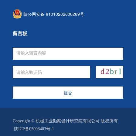
陕公网安备 61010202000269号
留言板
提交
Copyright © 机械工业勘察设计研究院有限公司 版权所有
陕ICP备05006403号-1