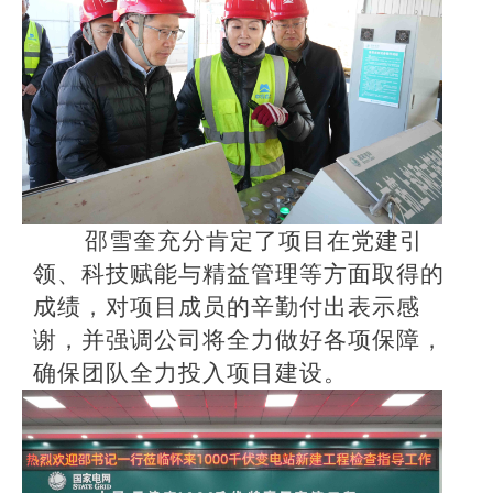
邵雪奎充分肯定了项目在党建引
领、科技赋能与精益管理等方面取得的
成绩，对项目成员的辛勤付出表示感
谢，并强调公司将全力做好各项保障，
确保团队全力投入项目建设。