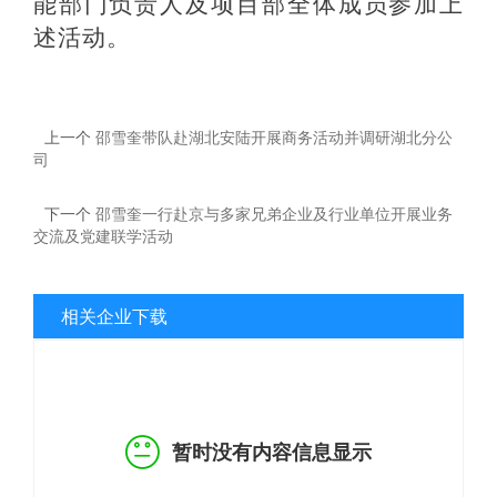
能部门负责人及项目部全体成员参加上
述活动。
上一个
邵雪奎带队赴湖北安陆开展商务活动并调研湖北分公
司
下一个
邵雪奎一行赴京与多家兄弟企业及行业单位开展业务
交流及党建联学活动
相关企业下载
暂时没有内容信息显示