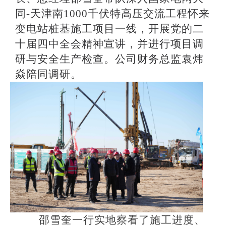
同-天津南1000千伏特高压交流工程怀来
变电站桩基施工项目一线，开展党的二
十届四中全会精神宣讲，并进行项目调
研与安全生产检查。公司财务总监袁炜
焱陪同调研。
邵雪奎一行实地察看了施工进度、