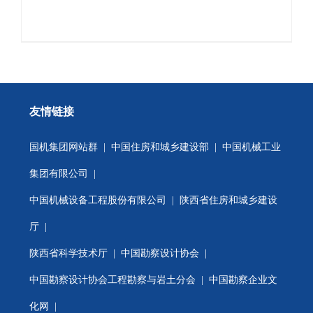
友情链接
国机集团网站群
|
中国住房和城乡建设部
|
中国机械工业
集团有限公司
|
中国机械设备工程股份有限公司
|
陕西省住房和城乡建设
厅
|
陕西省科学技术厅
|
中国勘察设计协会
|
中国勘察设计协会工程勘察与岩土分会
| 中国勘察企业文
化网 |