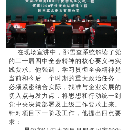
在现场宣讲中，邵雪奎系统解读了党
的二十届四中全会精神的核心要义与实
践要求。他强调，学习贯彻全会精神是
当前和今后一个时期的重大政治任务，
必须紧密结合实际，找准与企业发展的
切入点与发力点，将思想和行动统一到
党中央决策部署及上级工作要求上来。
针对项目下一阶段工作，他提出四点要
求：