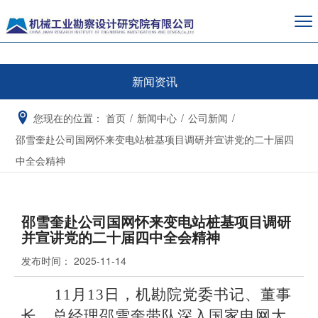
新闻资讯
您现在的位置：
首页
/
新闻中心
/
公司新闻
/
邵雪奎赴公司国网怀来变电站桩基项目调研并宣讲党的二十届四
中全会精神
邵雪奎赴公司国网怀来变电站桩基项目调研
并宣讲党的二十届四中全会精神
发布时间：
2025-11-14
11月13日，机勘院党委书记、董事
长、总经理邵雪奎带队深入国家电网大