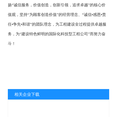
扬“诚信服务，价值创造，创新引领，追求卓越”的核心价
值观，坚持“为顾客创造价值”的经营理念、“诚信•感恩•责
任•争先•和谐”的团队理念，为工程建设全过程提供卓越服
务，为“建设特色鲜明的国际化科技型工程公司”而努力奋
斗！
相关企业下载