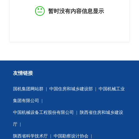
暂时没有内容信息显示
友情链接
国机集团网站群
|
中国住房和城乡建设部
|
中国机械工业
集团有限公司
|
中国机械设备工程股份有限公司
|
陕西省住房和城乡建设
厅
|
陕西省科学技术厅
|
中国勘察设计协会
|