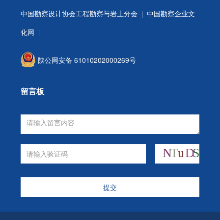
中国勘察设计协会工程勘察与岩土分会
| 中国勘察企业文
化网 |
陕公网安备 61010202000269号
留言板
提交