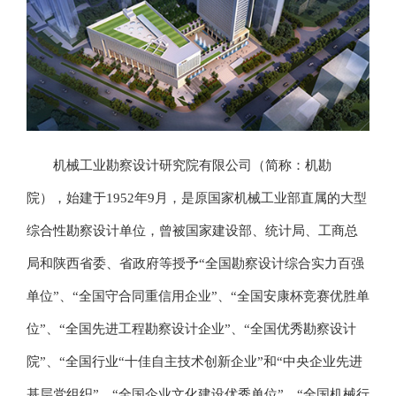
机械工业勘察设计研究院有限公司（简称：机勘
院），始建于1952年9月，是原国家机械工业部直属的大型
综合性勘察设计单位，曾被国家建设部、统计局、工商总
局和陕西省委、省政府等授予“全国勘察设计综合实力百强
单位”、“全国守合同重信用企业”、“全国安康杯竞赛优胜单
位”、“全国先进工程勘察设计企业”、“全国优秀勘察设计
院”、“全国行业“十佳自主技术创新企业”和“中央企业先进
基层党组织”、“全国企业文化建设优秀单位”、“全国机械行