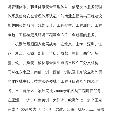
境管理体系、职业健康安全管理体系、信息技术服务管理
体系及信息安全管理体系认证；能为业主提供与工程建设
相关的策划咨询、规划设计、工程勘察、工程测绘、工程
承包、工程检定及环境工程等全方位、全过程的服务。
机勘院紧跟国家发展战略，在北京、上海、深圳、江
苏、浙江、安徽、郑州、重庆、成都、兰州、西宁、新
疆、银川、延安、榆林等全国重点省市设立了分支机构，
同时在东南亚、南部非洲、西部非洲以及中东设立海外属
地化区域中心，技术服务领域与工程项目遍及全国31个
省、市、自治区，累计完成30000余项各类工程建设任务，
在亚洲、非洲、中南美洲、大洋洲、欧洲等七十多个国家
完成了400余项火电、水电、房建、公路、机场、工厂等项