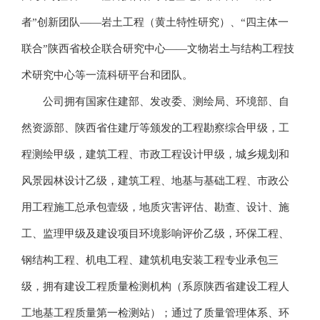
者”创新团队——岩土工程（黄土特性研究）、“四主体一
联合”陕西省校企联合研究中心——文物岩土与结构工程技
术研究中心等一流科研平台和团队。
公司拥有国家住建部、发改委、测绘局、环境部、自
然资源部、陕西省住建厅等颁发的工程勘察综合甲级，工
程测绘甲级，建筑工程、市政工程设计甲级，城乡规划和
风景园林设计乙级，建筑工程、地基与基础工程、市政公
用工程施工总承包壹级，地质灾害评估、勘查、设计、施
工、监理甲级及建设项目环境影响评价乙级，环保工程、
钢结构工程、机电工程、建筑机电安装工程专业承包三
级，拥有建设工程质量检测机构（系原陕西省建设工程人
工地基工程质量第一检测站）；通过了质量管理体系、环