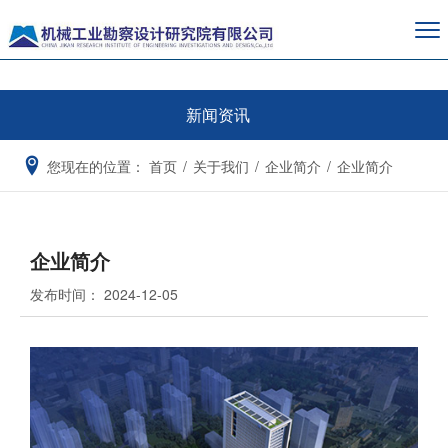
新闻资讯
您现在的位置：
首页
/
关于我们
/
企业简介
/
企业简介
企业简介
发布时间：
2024-12-05