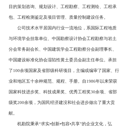
目的策划咨询、规划设计、工程勘察、工程测绘、工程承
包、工程检测鉴定及项目管理、质量控制建设任务。
公司技术水平居国内行业一流地位，系国际工程地质
与环境学会挂靠单位、中国勘察设计协会工程勘察与岩土
分会常务副会长、中国建筑学会工程勘察分会副理事长、
中国建设标准化协会湿陷性黄土委员会副主任单位。承担
了100余项国家及省部级科研项目，主编或编审了国家、行
业和地区五十余种规范、规程、手册。自1986年以来荣获
国家科技进步奖、科技成果奖、优秀工程奖30余项、省部
级奖200余项，为国民经济建没和社会进步做出了重大贡
献。
机勘院秉承“求实•创新•包容•共享”的企业文化，弘