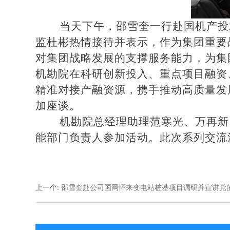
当天下午，邵雪奎一行赴国机产投
监杜彬热情接待并表示，作为集团重要
对集团战略发展的支撑服务能力，为集
机勘院在科研创新投入、重点项目融资
精准对接产融资源，携手推动高质量发
加座谈。
机勘院总经理助理范寒光、万再新
能部门负责人参加活动。此次系列交流
上一个
:
邵雪奎赴公司国网怀来变电站桩基项目调研并宣讲党