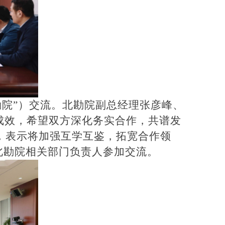
勘院”）交流。北勘院副总经理张彦峰、
成效，希望双方深化务实合作，共谱发
，表示将加强互学互鉴，拓宽合作领
北勘院相关部门负责人参加交流。