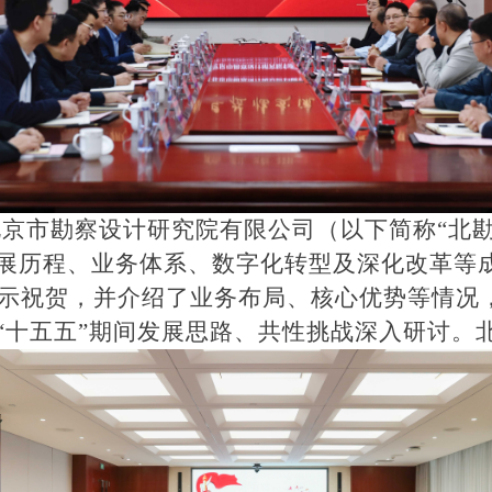
往北京市勘察设计研究院有限公司（以下简称“北
展历程、业务体系、数字化转型及深化改革等
表示祝贺，并介绍了业务布局、核心优势等情况
“十五五”期间发展思路、共性挑战深入研讨。