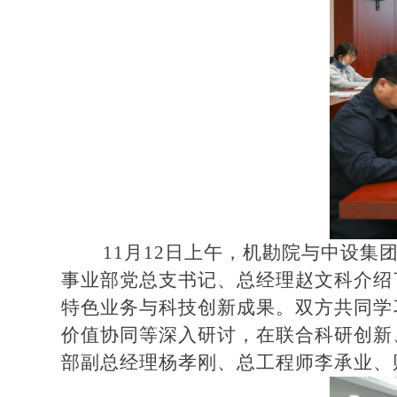
11月12日上午，机勘院与中设
事业部党总支书记、总经理赵文科介绍
特色业务与科技创新成果。双方共同学
价值协同等深入研讨，在联合科研创新
部副总经理杨孝刚、总工程师李承业、