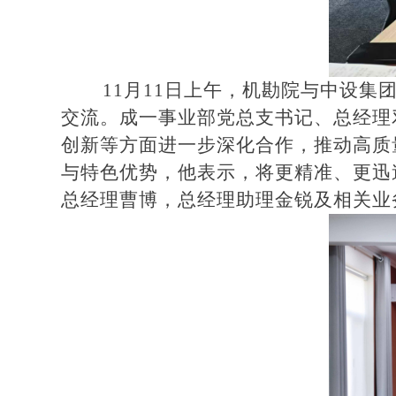
11月11日上午，机勘院与中设
交流。成一事业部党总支书记、总经理
创新等方面进一步深化合作，推动高质
与特色优势，他表示，将更精准、更迅
总经理曹博，总经理助理金锐及相关业