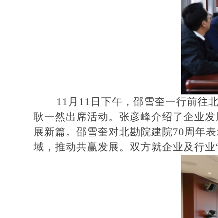
11月11日下午，邵雪奎一行前
耿一然出席活动。张彦峰介绍了企业发
展新篇。邵雪奎对北勘院建院70周年
域，推动共赢发展。双方就企业及行业