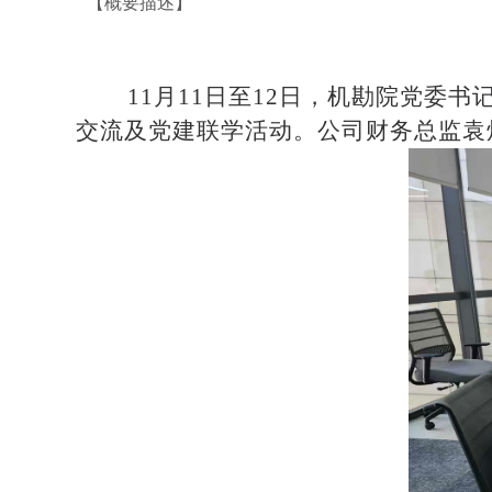
【概要描述】
11月11日至12日，机勘院党
交流及党建联学活动。公司财务总监袁