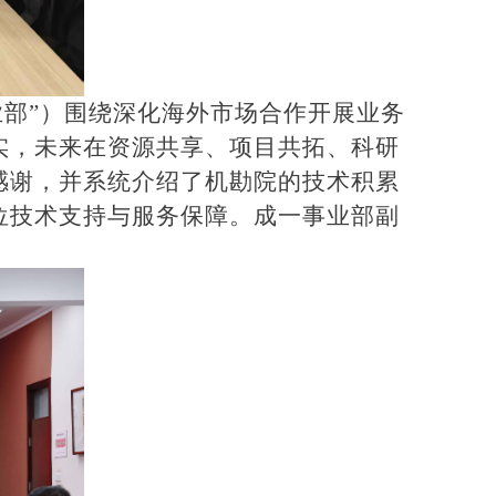
业部”）围绕深化海外市场合作开展业务
实，未来在资源共享、项目共拓、科研
感谢，并系统介绍了机勘院的技术积累
位技术支持与服务保障。成一事业部副