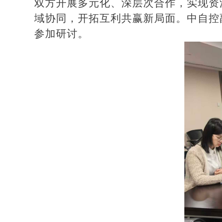
双方开展多元化、深层次合作，实现资
域协同，开拓互利共赢新局面。中自控
参加研讨。