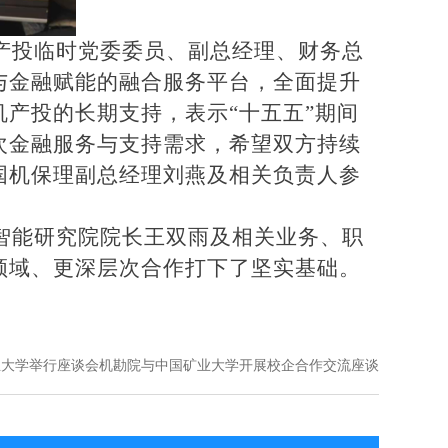
产投临时党委委员、副总经理、财务总
与金融赋能的融合服务平台，全面提升
机产投的长期支持，表示
“十五五”期间
次金融服务与支持需求，希望双方持续
国机保理副总经理刘燕及相关负责人参
智能研究院院长王双雨及相关业务、职
领域、更深层次合作打下了坚实基础。
业大学举行座谈会机勘院与中国矿业大学开展校企合作交流座谈