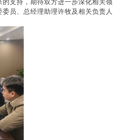
来的支持，期待双方进一步深化相关领
委委员、总经理助理许牧及相关负责人