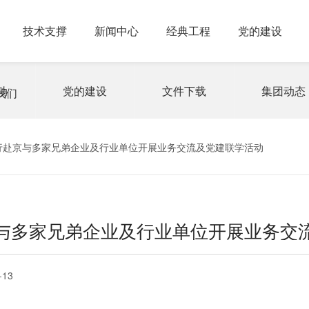
技术支撑
新闻中心
经典工程
党的建设
动
党的建设
文件下载
集团动态
我们
行赴京与多家兄弟企业及行业单位开展业务交流及党建联学活动
与多家兄弟企业及行业单位开展业务交
-13