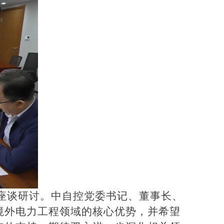
展座谈研讨。中自控党委书记、董事长、
境外电力工程领域的核心优势，并希望