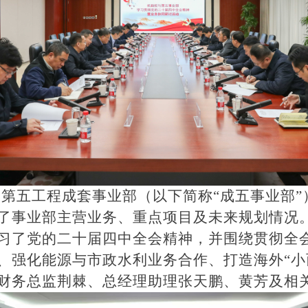
集团第五工程成套事业部（以下简称“成五事业部
了事业部主营业务、重点项目及未来规划情况
习了党的二十届四中全会精神，并围绕贯彻全
、强化能源与市政水利业务合作、打造海外“小
财务总监荆棘、总经理助理张天鹏、黄芳及相