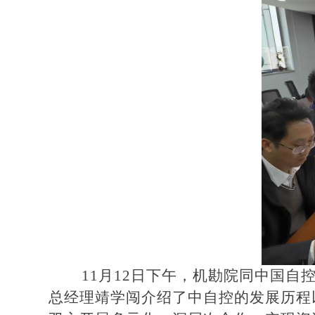
11月12日下午，机勘院同中国
总经理靖学闯介绍了中自控的发展历程