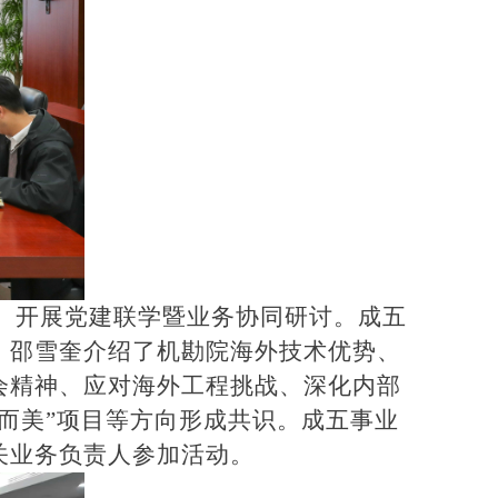
”）开展党建联学暨业务协同研讨。成五
。邵雪奎介绍了机勘院海外技术优势、
会精神、应对海外工程挑战、深化内部
而美”项目等方向形成共识。成五事业
关业务负责人参加活动。