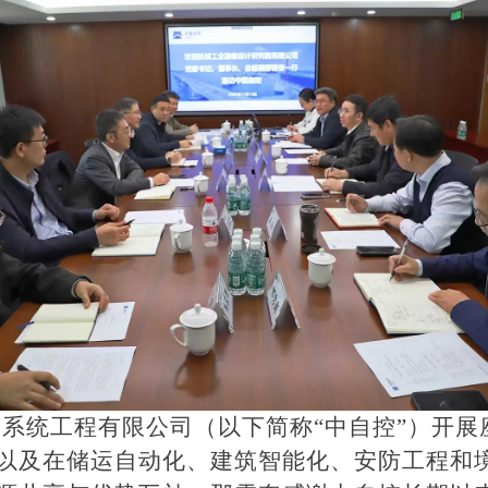
自控系统工程有限公司（以下简称“中自控”）开
以及在储运自动化、建筑智能化、安防工程和