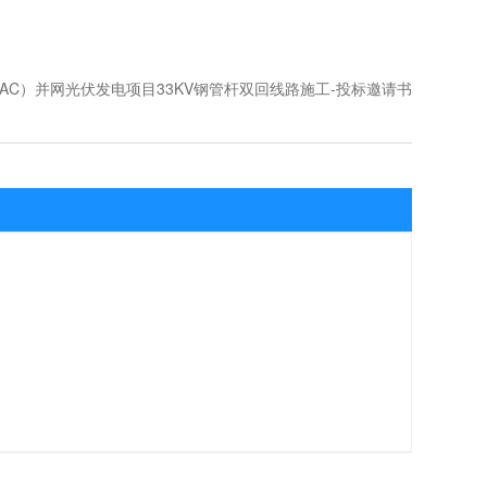
AC）并网光伏发电项目33KV钢管杆双回线路施工-投标邀请书