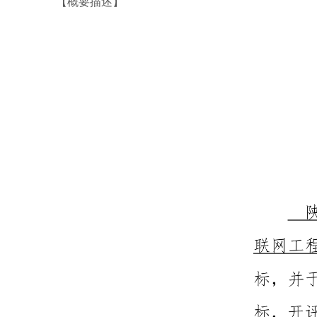
【概要描述】