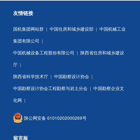
友情链接
国机集团网站群
|
中国住房和城乡建设部
|
中国机械工业
集团有限公司
|
中国机械设备工程股份有限公司
|
陕西省住房和城乡建设
厅
|
陕西省科学技术厅
|
中国勘察设计协会
|
中国勘察设计协会工程勘察与岩土分会
| 中国勘察企业文
化网 |
陕公网安备 61010202000269号
留言板