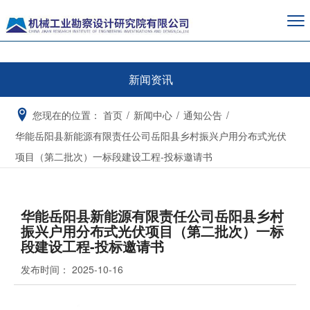
新闻资讯
您现在的位置：
首页
/
新闻中心
/
通知公告
/
华能岳阳县新能源有限责任公司岳阳县乡村振兴户用分布式光伏
项目（第二批次）一标段建设工程-投标邀请书
华能岳阳县新能源有限责任公司岳阳县乡村
振兴户用分布式光伏项目（第二批次）一标
段建设工程-投标邀请书
发布时间：
2025-10-16