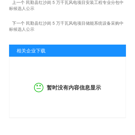
上一个
民勤县红沙岗 5 万千瓦风电项目安装工程专业分包中
标候选人公示
下一个
民勤县红沙岗 5 万千瓦风电项目储能系统设备采购中
标候选人公示
相关企业下载
暂时没有内容信息显示