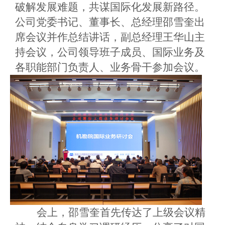
破解发展难题，共谋国际化发展新路径。
公司党委书记、董事长、总经理邵雪奎出
席会议并作总结讲话，副总经理王华山主
持会议，公司领导班子成员、国际业务及
各职能部门负责人、业务骨干参加会议。
会上，邵雪奎首先传达了上级会议精