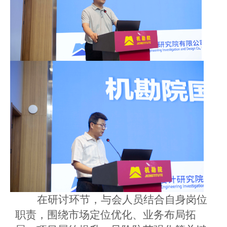
在研讨环节，与会人员结合自身岗位
职责，围绕市场定位优化、业务布局拓