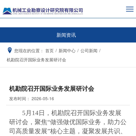
新闻资讯
您现在的位置：
首页
/
新闻中心
/
公司新闻
/
机勘院召开国际业务发展研讨会
机勘院召开国际业务发展研讨会
发布时间：
2026-05-16
5月14日，机勘院召开国际业务发展
研讨会，聚焦“做强做优国际业务，助力公
司高质量发展”核心主题，凝聚发展共识、