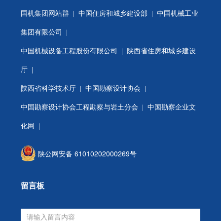
国机集团网站群
|
中国住房和城乡建设部
|
中国机械工业
集团有限公司
|
中国机械设备工程股份有限公司
|
陕西省住房和城乡建设
厅
|
陕西省科学技术厅
|
中国勘察设计协会
|
中国勘察设计协会工程勘察与岩土分会
| 中国勘察企业文
化网 |
陕公网安备 61010202000269号
留言板