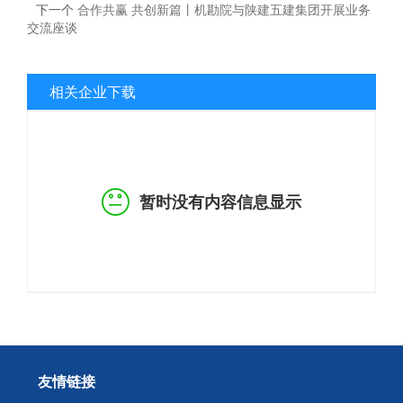
下一个
合作共赢 共创新篇丨机勘院与陕建五建集团开展业务
交流座谈
相关企业下载
暂时没有内容信息显示
友情链接