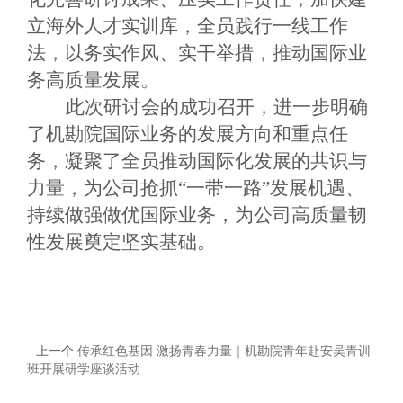
立海外人才实训库，全员践行一线工作
法，以务实作风、实干举措，推动国际业
务高质量发展。
此次研讨会的成功召开，进一步明确
了机勘院国际业务的发展方向和重点任
务，凝聚了全员推动国际化发展的共识与
力量，为公司抢抓
“一带一路”发展机遇、
持续做强做优国际业务，为公司高质量韧
性发展奠定坚实基础。
上一个
传承红色基因 激扬青春力量｜机勘院青年赴安吴青训
班开展研学座谈活动