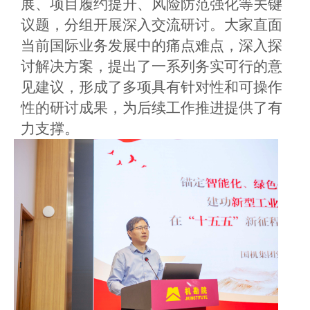
展、项目履约提升、风险防范强化等关键
议题，分组开展深入交流研讨。大家直面
当前国际业务发展中的痛点难点，深入探
讨解决方案，提出了一系列务实可行的意
见建议，形成了多项具有针对性和可操作
性的研讨成果，为后续工作推进提供了有
力支撑。