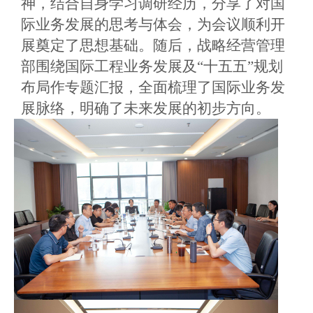
神，结合自身学习调研经历，分享了对国
际业务发展的思考与体会，为会议顺利开
展奠定了思想基础。随后，战略经营管理
部围绕国际工程业务发展及
“十五五”规划
布局作专题汇报，全面梳理了国际业务发
展脉络，明确了未来发展的初步方向。