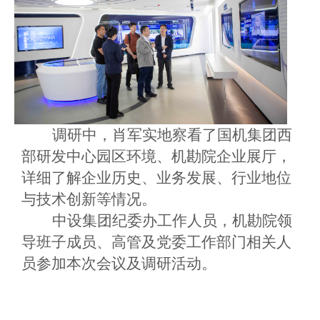
调研中，肖军实地察看了国机集团西
部研发中心园区环境、机勘院企业展厅，
详细了解企业历史、业务发展、行业地位
与技术创新等情况。
中设集团纪委办工作人员，机勘院领
导班子成员、高管及党委工作部门相关人
员参加本次会议及调研活动。