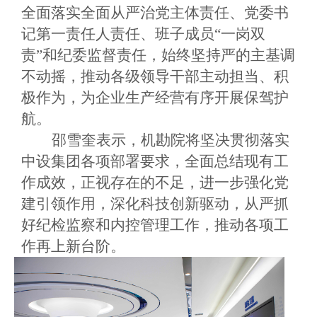
全面落实全面从严治党主体责任、党委书
记第一责任人责任、班子成员
“一岗双
责”和纪委监督责任，始终坚持严的主基调
不动摇，推动各级领导干部主动担当、积
极作为，为企业生产经营有序开展保驾护
航。
邵雪奎表示，机勘院将坚决贯彻落实
中设集团各项部署要求，全面总结现有工
作成效，正视存在的不足，进一步强化党
建引领作用，深化科技创新驱动，从严抓
好纪检监察和内控管理工作，推动各项工
作再上新台阶。