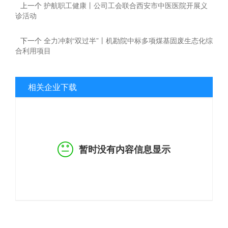
上一个
护航职工健康丨公司工会联合西安市中医医院开展义
诊活动
下一个
全力冲刺“双过半”丨机勘院中标多项煤基固废生态化综
合利用项目
相关企业下载
暂时没有内容信息显示