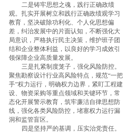
二是铸牢思想之魂，践行正确政绩
观。扎实开展树立和践行正确政绩观学习
教育，坚决破除功利化、个人化思想偏
差，纠治发展中的片面认知，不断强化大
局意识，严格执行民主决策，维护班子团
结和企业整体利益，以良好的学习成效引
领保障企业高质量发展。
三是扎紧制度笼子，强化风险防控。
聚焦勘察设计行业高风险特点，规范
“一把
手”权力运行，明确权力边界，紧盯工程建
设、物资采购等重点领域和关键环节，常
态化开展警示教育，筑牢廉洁自律思想防
线，强化各类风险防控，堵塞权力运行漏
洞和监管盲区。
四是坚持严的基调，压实治党责任。