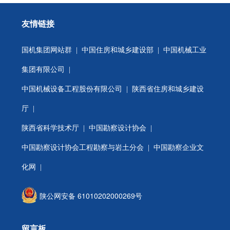
友情链接
国机集团网站群
|
中国住房和城乡建设部
|
中国机械工业
集团有限公司
|
中国机械设备工程股份有限公司
|
陕西省住房和城乡建设
厅
|
陕西省科学技术厅
|
中国勘察设计协会
|
中国勘察设计协会工程勘察与岩土分会
| 中国勘察企业文
化网 |
陕公网安备 61010202000269号
留言板