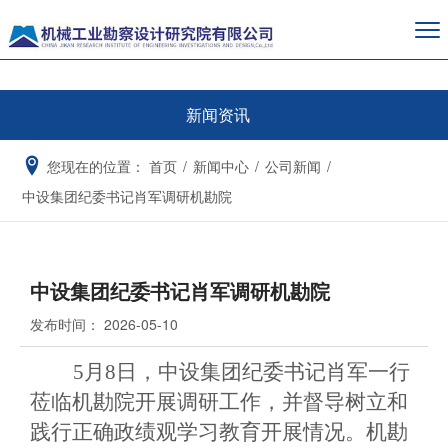
新闻资讯
您现在的位置：
首页
/
新闻中心
/
公司新闻
/
中设集团纪委书记肖军调研机勘院
中设集团纪委书记肖军调研机勘院
发布时间：
2026-05-10
5月8日，中设集团纪委书记肖军一行
莅临机勘院开展调研工作，并督导树立和
践行正确政绩观学习教育开展情况。机勘