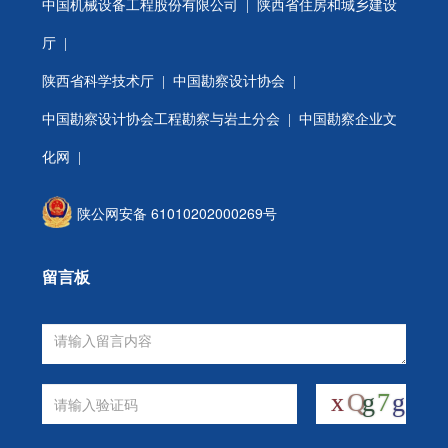
中国机械设备工程股份有限公司
|
陕西省住房和城乡建设
厅
|
陕西省科学技术厅
|
中国勘察设计协会
|
中国勘察设计协会工程勘察与岩土分会
| 中国勘察企业文
化网 |
陕公网安备 61010202000269号
留言板