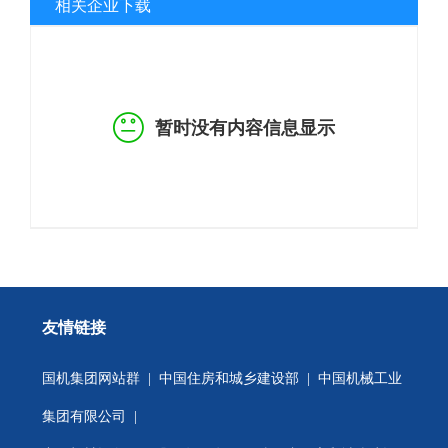
相关企业下载
暂时没有内容信息显示
友情链接
国机集团网站群
|
中国住房和城乡建设部
|
中国机械工业
集团有限公司
|