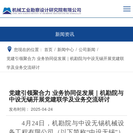
新闻资讯
您现在的位置：
首页
/
新闻中心
/
公司新闻
/
党建引领聚合力 业务协同促发展｜机勘院与中设无锡开展党建联
学及业务交流研讨
党建引领聚合力 业务协同促发展｜机勘院与
中设无锡开展党建联学及业务交流研讨
发布时间：
2025-04-24
4月24日，机勘院与中设无锡机械设
备工程有限公司（以下简称“中设无锡”）