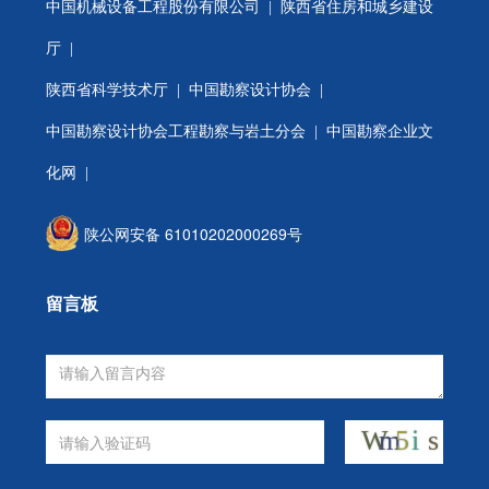
中国机械设备工程股份有限公司
|
陕西省住房和城乡建设
厅
|
陕西省科学技术厅
|
中国勘察设计协会
|
中国勘察设计协会工程勘察与岩土分会
| 中国勘察企业文
化网 |
陕公网安备 61010202000269号
留言板