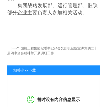
集团战略发展部、运行管理部、驻陕
部分企业主要负责人参加相关活动。
下一个
国机工程集团纪委书记张会义赴机勘院宣讲党的二十
届四中全会精神并开展调研工作
相关企业下载
暂时没有内容信息显示