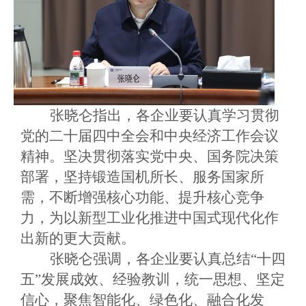
张晓仑指出，各企业要认真学习贯彻
党的二十届四中全会和中央经济工作会议
精神。坚决贯彻落实党中央、国务院决策
部署，坚持锻造国机所长、服务国家所
需，不断增强核心功能、提升核心竞争
力，为以新型工业化推进中国式现代化作
出新的更大贡献。
张晓仑强调，各企业要认真总结
“十四
五”发展成效、经验教训，统一思想、坚定
信心，聚焦智能化、绿色化、融合化发