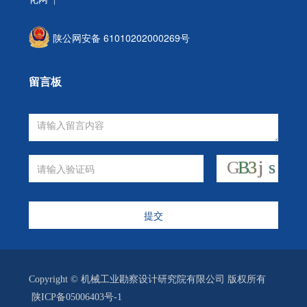
陕公网安备 61010202000269号
留言板
提交
Copyright © 机械工业勘察设计研究院有限公司 版权所有
陕ICP备05006403号-1