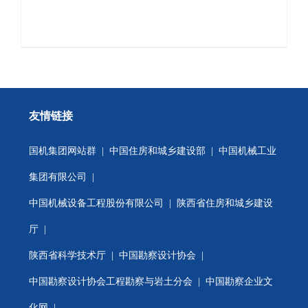
友情链接
国机集团网站群
|
中国住房和城乡建设部
|
中国机械工业
集团有限公司
|
中国机械设备工程股份有限公司
|
陕西省住房和城乡建设
厅
|
陕西省科学技术厅
|
中国勘察设计协会
|
中国勘察设计协会工程勘察与岩土分会
| 中国勘察企业文
化网 |