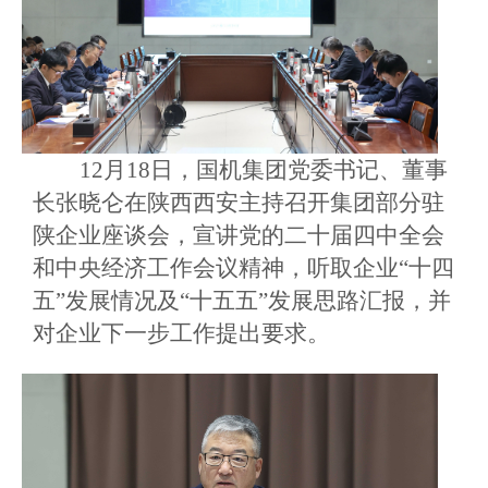
12月18日，国机集团党委书记、董事
长张晓仑在陕西西安主持召开集团部分驻
陕企业座谈会，宣讲党的二十届四中全会
和中央经济工作会议精神，听取企业“十四
五”发展情况及“十五五”发展思路汇报，并
对企业下一步工作提出要求。