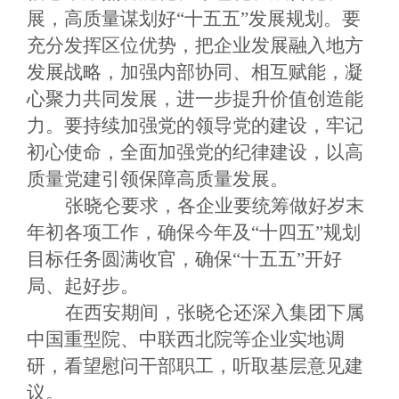
展，高质量谋划好“十五五”发展规划。要
充分发挥区位优势，把企业发展融入地方
发展战略，加强内部协同、相互赋能，凝
心聚力共同发展，进一步提升价值创造能
力。要持续加强党的领导党的建设，牢记
初心使命，全面加强党的纪律建设，以高
质量党建引领保障高质量发展。
张晓仑要求，各企业要统筹做好岁末
年初各项工作，确保今年及
“十四五”规划
目标任务圆满收官，确保“十五五”开好
局、起好步。
在西安期间，张晓仑还深入集团下属
中国重型院、中联西北院等企业实地调
研，看望慰问干部职工，听取基层意见建
议。