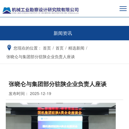
新闻资讯
您现在的位置：
首页
/
首页
/
精选新闻
/
张晓仑与集团部分驻陕企业负责人座谈
张晓仑与集团部分驻陕企业负责人座谈
发布时间：
2025-12-19