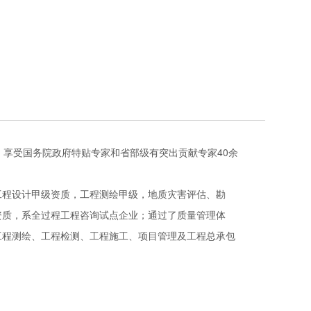
），享受国务院政府特贴专家和省部级有突出贡献专家40余
程设计甲级资质，工程测绘甲级，地质灾害评估、勘
资质，系全过程工程咨询试点企业；通过了质量管理体
工程测绘、工程检测、工程施工、项目管理及工程总承包