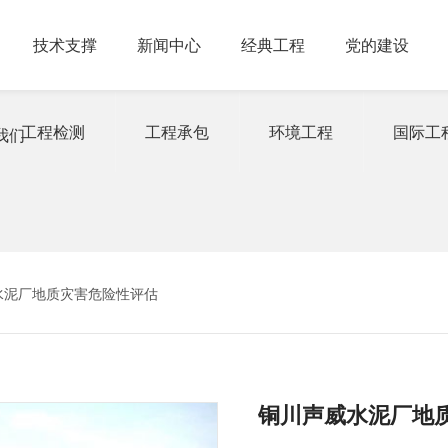
技术支撑
新闻中心
经典工程
党的建设
工程检测
工程承包
环境工程
国际工
我们
水泥厂地质灾害危险性评估
铜川声威水泥厂地