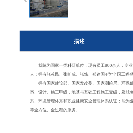
描述
我院为国家一类科研单位，现有员工800余人，专业
人；拥有张苏民、张旷成、张炜、郑建国4位“全国工程
拥有国家建设部、国家发改委、国家测绘局、环保部、
察、设计、施工甲级，地基与基础工程施工壹级，及城
系、环境管理体系和职业健康安全管理体系认证；能为
等全方位、全过程的服务。