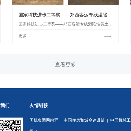
国家科技进步二等奖——郑西客运专线湿陷性黄土场地桩基浸水试验研究
国家科技进步二等奖——郑西客运专线湿陷性黄土场地桩基浸水试验研究
更多
查看更多
注我们
友情链接
国机集团网站群
|
中国住房和城乡建设部
|
中国机械工