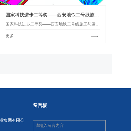
国家科技进步二等奖——西安地铁二号线施工与运行对西安城墙、钟楼影响专题研究
国家科技进步二等奖——西安地铁二号线施工与运行对西安城墙、钟楼影响专题研究
更多
留言板
业集团有限公