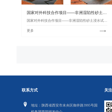
国家对外科技合作项目——非洲湿陷性砂土浸水试验研究
国家对外科技合作项目——非洲湿陷性砂土浸水试验研究
更多
关
联系方式
地
址：陕西省西安市未央区御井路3995号国
机集团西部研发中心