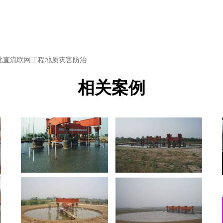
北直流联网工程地质灾害防治
相关案例