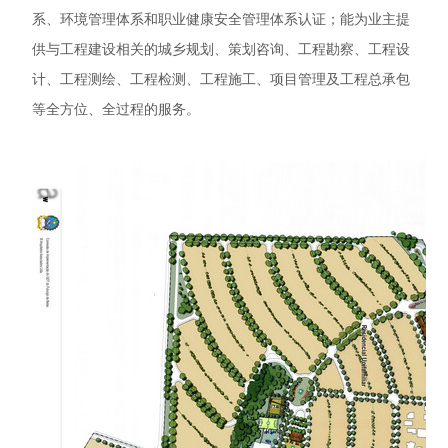
系、环境管理体系和职业健康安全管理体系认证；能为业主提
供与工程建设相关的城乡规划、策划咨询、工程勘察、工程设
计、工程测绘、工程检测、工程施工、项目管理及工程总承包
等全方位、全过程的服务。