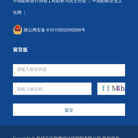
中国勘察设计协会工程勘察与岩土分会
| 中国勘察企业文
化网 |
陕公网安备 61010202000269号
留言板
提交