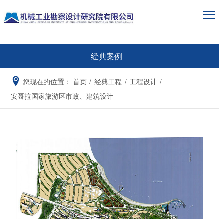
经典案例
您现在的位置：
首页
/
经典工程
/
工程设计
/
安哥拉国家旅游区市政、建筑设计