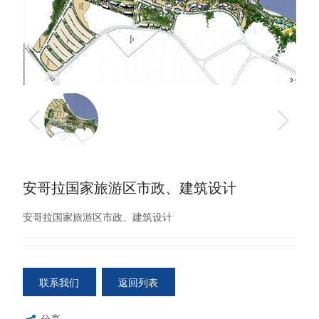
安哥拉国家旅游区市政、建筑设计
安哥拉国家旅游区市政、建筑设计
联系我们
返回列表
分享