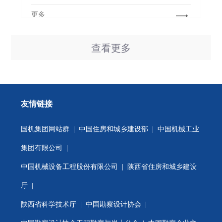
更多
查看更多
友情链接
国机集团网站群
|
中国住房和城乡建设部
|
中国机械工业
集团有限公司
|
中国机械设备工程股份有限公司
|
陕西省住房和城乡建设
厅
|
陕西省科学技术厅
|
中国勘察设计协会
|