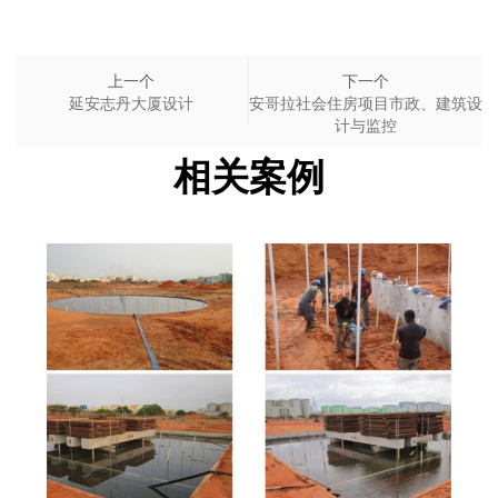
上一个
下一个
延安志丹大厦设计
安哥拉社会住房项目市政、建筑设
计与监控
相关案例