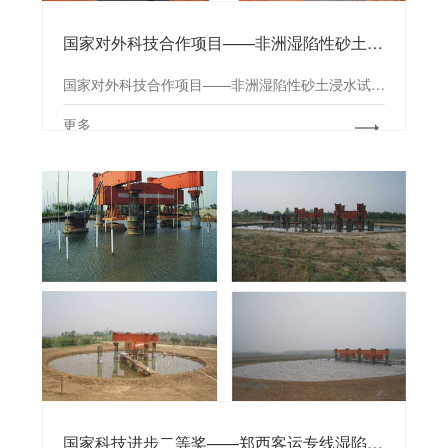
国家对外科技合作项目——非洲湿陷性砂土浸水试验研究
国家对外科技合作项目——非洲湿陷性砂土浸水试验研究
更多
国家科技进步二等奖——郑西客运专线湿陷性黄土场地桩基浸水试验研究