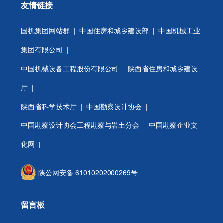
友情链接
国机集团网站群
|
中国住房和城乡建设部
|
中国机械工业
集团有限公司
|
中国机械设备工程股份有限公司
|
陕西省住房和城乡建设
厅
|
陕西省科学技术厅
|
中国勘察设计协会
|
中国勘察设计协会工程勘察与岩土分会
| 中国勘察企业文
化网 |
陕公网安备 61010202000269号
留言板