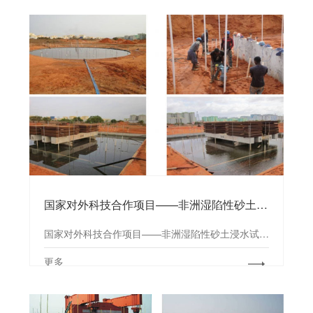
国家对外科技合作项目——非洲湿陷性砂土浸水试验研究
国家对外科技合作项目——非洲湿陷性砂土浸水试验研究
更多