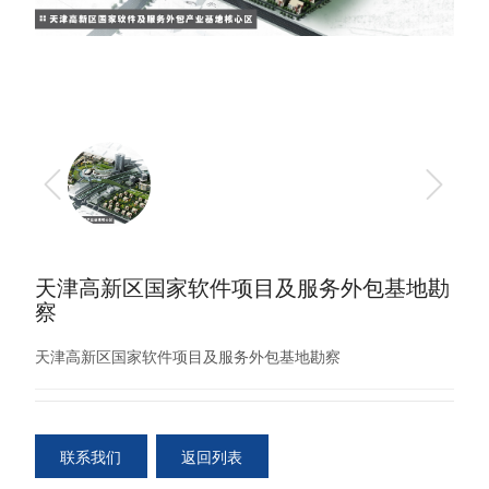
天津高新区国家软件项目及服务外包基地勘
察
天津高新区国家软件项目及服务外包基地勘察
联系我们
返回列表