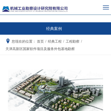
经典案例
您现在的位置：
首页
/
经典工程
/
工程勘察
/
天津高新区国家软件项目及服务外包基地勘察