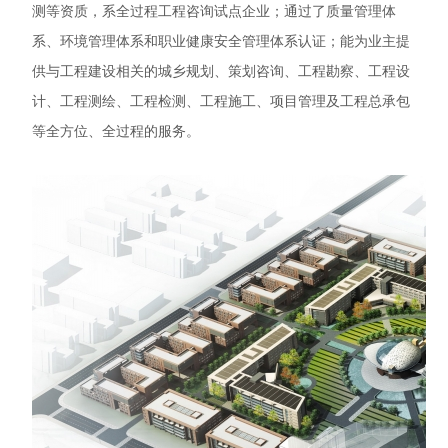
测等资质，系全过程工程咨询试点企业；通过了质量管理体
系、环境管理体系和职业健康安全管理体系认证；能为业主提
供与工程建设相关的城乡规划、策划咨询、工程勘察、工程设
计、工程测绘、工程检测、工程施工、项目管理及工程总承包
等全方位、全过程的服务。