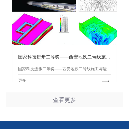
国家科技进步二等奖——西安地铁二号线施工与运行对西安城墙、钟楼影响专题研究
国家科技进步二等奖——西安地铁二号线施工与运行对西安城墙、钟楼影响专题研究
更多
查看更多