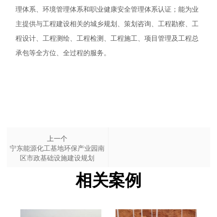
理体系、环境管理体系和职业健康安全管理体系认证；能为业
主提供与工程建设相关的城乡规划、策划咨询、工程勘察、工
程设计、工程测绘、工程检测、工程施工、项目管理及工程总
承包等全方位、全过程的服务。
上一个
宁东能源化工基地环保产业园南
区市政基础设施建设规划
相关案例