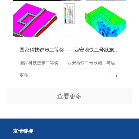
国家科技进步二等奖——西安地铁二号线施工与运行对西安城墙、钟楼影响专题研究
国家科技进步二等奖——西安地铁二号线施工与运行对西安城墙、钟楼影响专题研究
更多
查看更多
友情链接