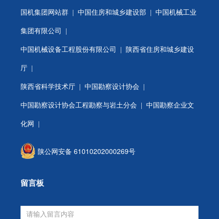
国机集团网站群
|
中国住房和城乡建设部
|
中国机械工业
集团有限公司
|
中国机械设备工程股份有限公司
|
陕西省住房和城乡建设
厅
|
陕西省科学技术厅
|
中国勘察设计协会
|
中国勘察设计协会工程勘察与岩土分会
| 中国勘察企业文
化网 |
陕公网安备 61010202000269号
留言板