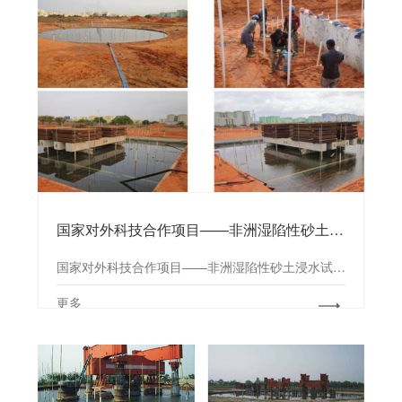
国家对外科技合作项目——非洲湿陷性砂土浸水试验研究
国家对外科技合作项目——非洲湿陷性砂土浸水试验研究
更多