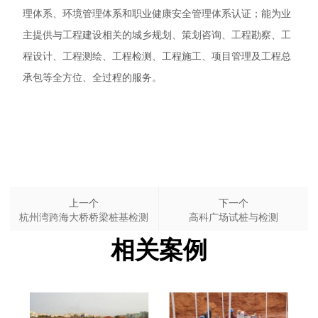
理体系、环境管理体系和职业健康安全管理体系认证；能为业
主提供与工程建设相关的城乡规划、策划咨询、工程勘察、工
程设计、工程测绘、工程检测、工程施工、项目管理及工程总
承包等全方位、全过程的服务。
上一个
下一个
杭州湾跨海大桥桥梁桩基检测
高科广场试桩与检测
相关案例