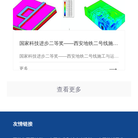
国家科技进步二等奖——西安地铁二号线施工与运行对西安城墙、钟楼影响专题研究
国家科技进步二等奖——西安地铁二号线施工与运行对西安城墙、钟楼影响专题研究
更多
查看更多
友情链接