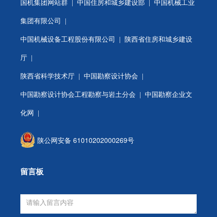
国机集团网站群
|
中国住房和城乡建设部
|
中国机械工业
集团有限公司
|
中国机械设备工程股份有限公司
|
陕西省住房和城乡建设
厅
|
陕西省科学技术厅
|
中国勘察设计协会
|
中国勘察设计协会工程勘察与岩土分会
| 中国勘察企业文
化网 |
陕公网安备 61010202000269号
留言板