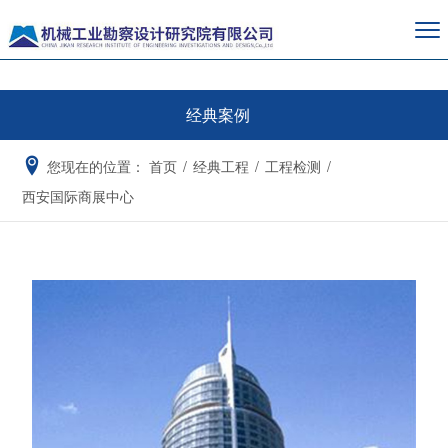
经典案例
您现在的位置：
首页
/
经典工程
/
工程检测
/
西安国际商展中心