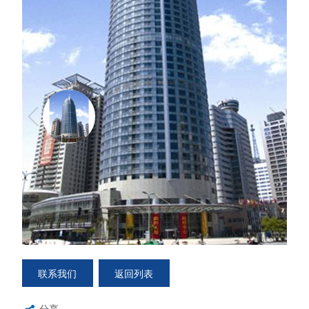
西安国际商展中心
西安国际商展中心
联系我们
返回列表
分享