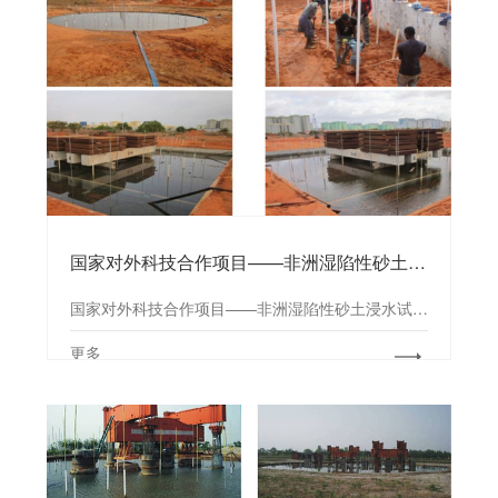
国家对外科技合作项目——非洲湿陷性砂土浸水试验研究
国家对外科技合作项目——非洲湿陷性砂土浸水试验研究
更多