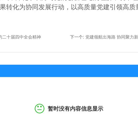
果转化为协同发展行动，以高质量党建引领高质
的二十届四中全会精神
下一个
:
党建领航出海路 协同聚力
暂时没有内容信息显示