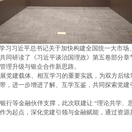
入学习习近平总书记关于加快构建全国统一大市场
共同研读了《习近平谈治国理政》第五卷部分章
管理升级与银企合作新思路。
拓展党建载体、相互学习的重要实践，为双方后续
带，进一步增进了解、互学互鉴，共同探索党建
通银行等金融伙伴支撑，此次联建让
“理论共学、
作为起点，深化党建引领与金融赋能，通过资源