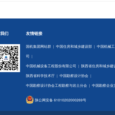
注我们
友情链接
国机集团网站群
|
中国住房和城乡建设部
|
中国机械工
司
|
中国机械设备工程股份有限公司
|
陕西省住房和城乡建
陕西省科学技术厅
|
中国勘察设计协会
|
中国勘察设计协会工程勘察与岩土分会
| 中国勘察企业
陕公网安备 61010202000269号