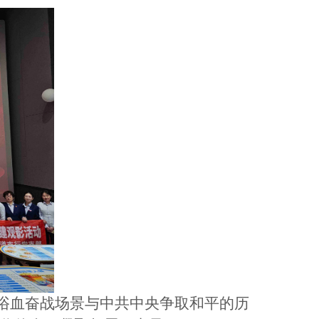
浴血奋战场景与中共中央争取和平的历