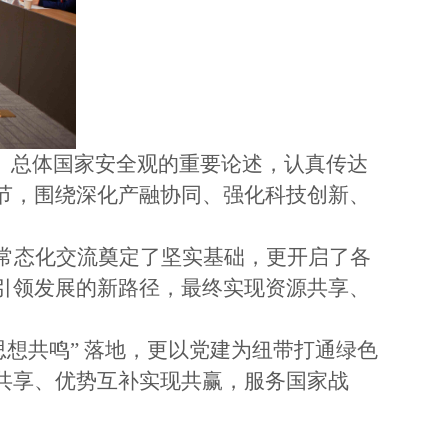
、总体国家安全观的重要论述，认真传达
节，围绕深化产融协同、强化科技创新、
常态化交流奠定了坚实基础，更开启了各
引领发展的新路径，最终实现资源共享、
思想共鸣” 落地，更以党建为纽带打通绿色
共享、优势互补实现共赢，服务国家战