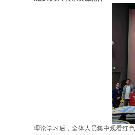
理论学习后，全体人员集中观看红