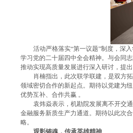
活动严格落实
“第一议题”制度，深
学习党的二十届四中全会精神。与会同志
推动实现高质量发展进行深入研讨，提出
肖楠指出，此次联学联建，是双方
领域密切合作的新起点。期待以党建为纽
优势互补、合作共赢
。
袁炜焱表示，机勘院发展离不开交
金融服务新质生产力通道。期待以此次合
略。
观影铸魂，传承英雄精神