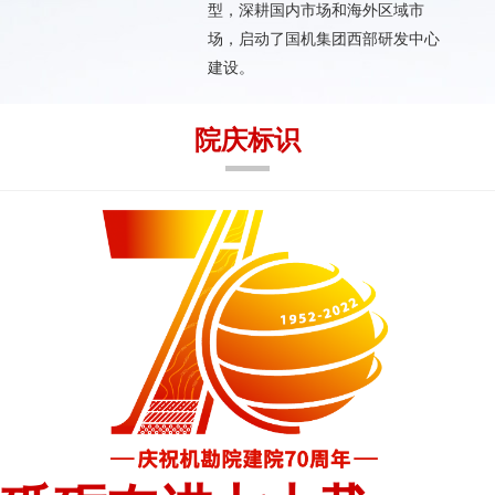
型，深耕国内市场和海外区域市
场，启动了国机集团西部研发中心
建设。
院庆标识