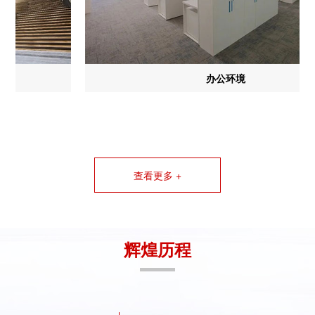
办公环境
查看更多 +
辉煌历程