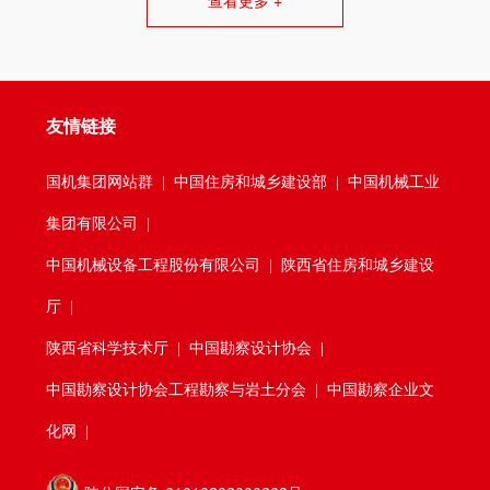
查看更多 +
友情链接
国机集团网站群
|
中国住房和城乡建设部
|
中国机械工业
集团有限公司
|
中国机械设备工程股份有限公司
|
陕西省住房和城乡建设
厅
|
陕西省科学技术厅
|
中国勘察设计协会
|
中国勘察设计协会工程勘察与岩土分会
| 中国勘察企业文
化网 |