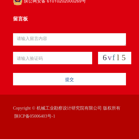
陕公网安备 61010202000269号
留言板
提交
Copyright © 机械工业勘察设计研究院有限公司 版权所有
陕ICP备05006403号-1