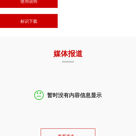
使用说明
标识下载
媒体报道
暂时没有内容信息显示