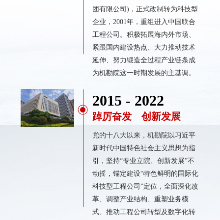
团有限公司)，正式改制转为科技型
企业，2001年，重组进入中国联合
工程公司。积极拓展海内外市场、
紧跟国内建设热点、大力推动技术
延伸、努力锻造全过程产业链条成
为机勘院这一时期发展的主基调。
2015 - 2022
踔厉奋发 创新发展
党的十八大以来，机勘院以习近平
新时代中国特色社会主义思想为指
引，坚持“专业立院、创新发展”不
动摇，锚定建设“特色鲜明的国际化
科技型工程公司”定位，全面深化改
革、调整产业结构、重塑业务模
式、推动工程公司转型及数字化转