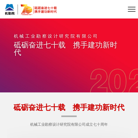
机械工业勘察设计研究院有限公司
砥砺奋进七十载 携手建功新时
代
砥砺奋进七十载 携手建功新时代
机械工业勘察设计研究院有限公司成立七十周年